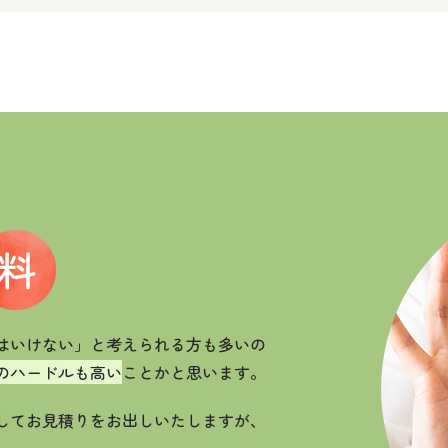
はいけない」と考えられる方も多いの
のハードルも高い
ことかと思います。
してお見積りをお出しいたしますが、