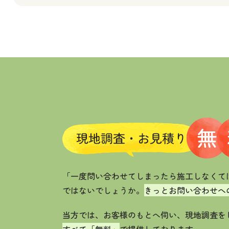
「一度問い合わせてしまったら施工しなくて
ではないでしょうか。
きっとお問い合わせへ
当方では、お客様のもとへ伺い、現地調査を