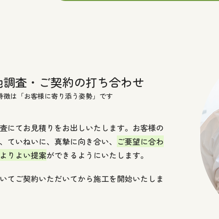
地調査・ご契約の打ち合わせ
特徴は「お客様に寄り添う姿勢」です
査にてお見積りをお出しいたします。お客様の
、ていねいに、真摯に向き合い、
ご要望に合わ
よりよい提案
ができるようにいたします。
いてご契約いただいてから施工を開始いたしま