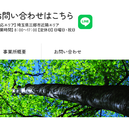
事業所概要
お問い合わせ