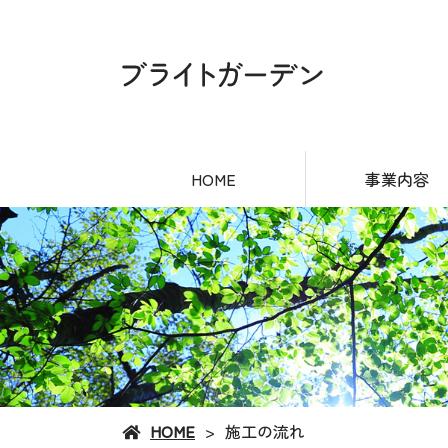
HOME
事業内容
HOME
施工の流れ