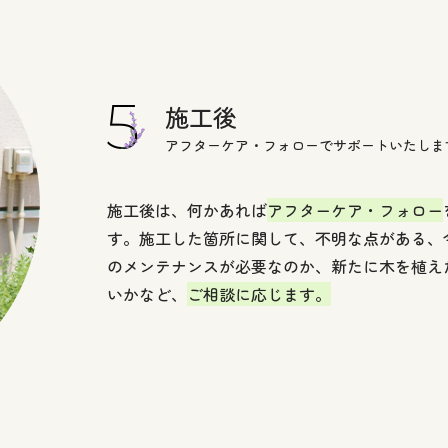
施工後
アフターケア・フォローでサポートいたしま
施工後は、何かあれば
アフターケア・フォロー
す。施工した箇所に関して、不明な点がある、
のメンテナンスが必要なのか、新たに木を植え
いかなど、
ご相談に応じます。