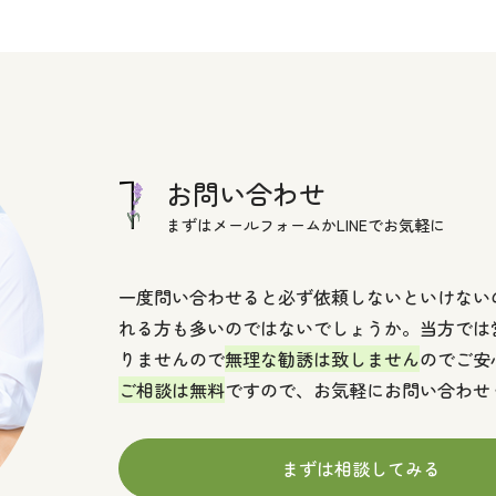
お問い合わせ
まずはメールフォームかLINEでお気軽に
一度問い合わせると必ず依頼しないといけない
れる方も多いのではないでしょうか。当方では
りませんので
無理な勧誘は致しません
のでご安
ご相談は無料
ですので、お気軽にお問い合わせ
まずは相談してみる