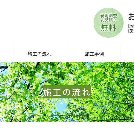
施工の流れ
施工事例
施工の流れ