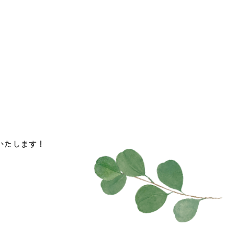
いたします！