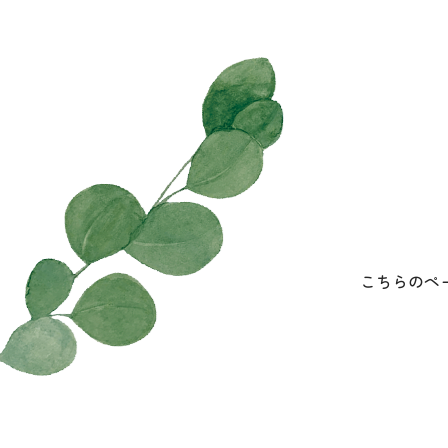
こちらのペ