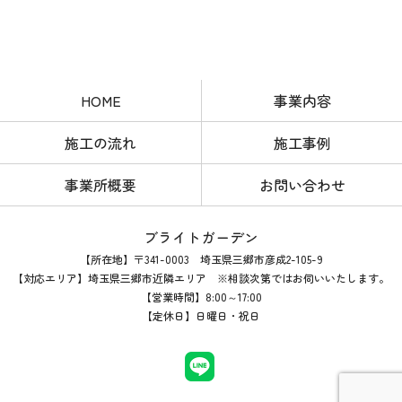
HOME
事業内容
施工の流れ
施工事例
事業所概要
お問い合わせ
ブライトガーデン
【所在地】〒341-0003 埼玉県三郷市彦成2-105-9
【対応エリア】埼玉県三郷市近隣エリア ※相談次第ではお伺いいたします。
【営業時間】8:00～17:00
【定休日】日曜日・祝日